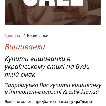
Головна
Вишиванки
Вишиванки
Купити вишиванки в
українському стилі на будь-
який смак
Запрошуємо Вас купити вишиванку
в інтернет-магазині Krestik.kiev.ua
Якщо ви хочете придбати справжні
українські