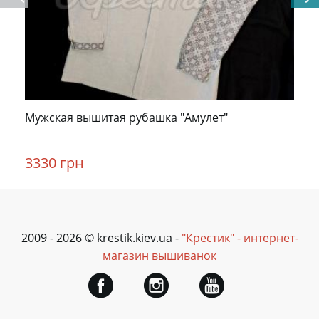
Мужская вышитая рубашка "Амулет"
3330 грн
2009 - 2026 © krestik.kiev.ua -
"Крестик" - интернет-
магазин вышиванок