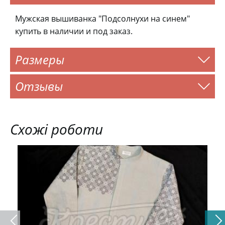
Мужская вышиванка "Подсолнухи на синем"
купить в наличии и под заказ.
Размеры
Отзывы
Схожі роботи