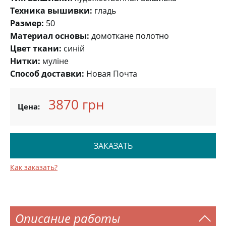
Техника вышивки:
гладь
Размер:
50
Материал основы:
домоткане полотно
Цвет ткани:
синій
Нитки:
муліне
Способ доставки:
Новая Почта
3870 грн
Цена:
ЗАКАЗАТЬ
Как заказать?
Описание работы