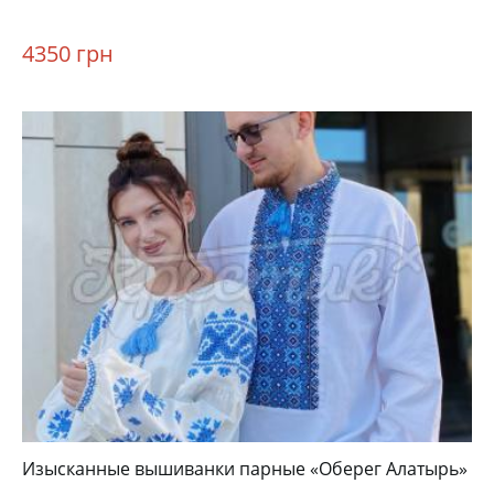
4350 грн
Изысканные вышиванки парные «Оберег Алатырь»