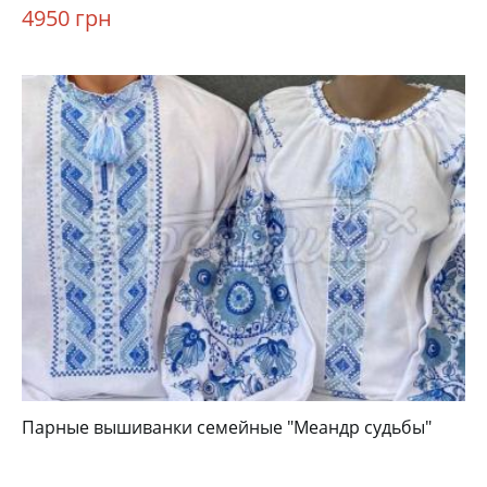
4950 грн
Парные вышиванки семейные "Меандр судьбы"