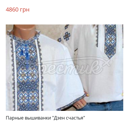
4860 грн
Парные вышиванки "Дзен счастья"