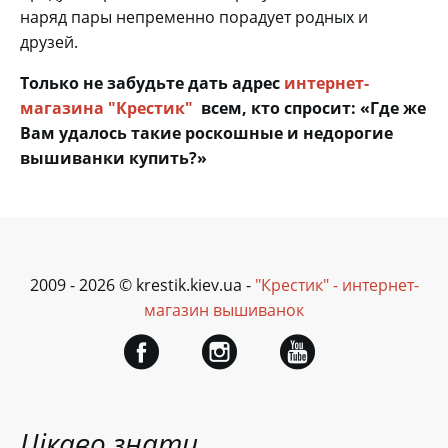
наряд пары непременно порадует родных и
друзей.
Только не забудьте дать адрес
интернет-
магазина "Крестик"
всем, кто спросит: «Где же
Вам удалось такие роскошные и недорогие
вышиванки купить?»
2009 - 2026 © krestik.kiev.ua -
"Крестик" - интернет-
магазин вышиванок
Цікаво знати