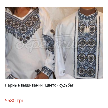
Парные вышиванки "Цветок судьбы"
5580 грн