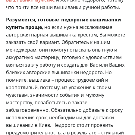
что почти все наши вышиванки ручной работы.
Разумеется, готовые недорогие вышиванки
купить проще
, но если нужна эксклюзивная
авторская парная вышиванка крестом, Вы можете
заказать свой вариант. Обратитесь к нашим
менеджерам, они помогут отыскать опытную и
аккуратную мастерицу, готовую с удовольствием
взяться за эту работу и создать для Вас или Ваших
близких авторские вышиванки недорого. Но
помните, вышивка – процесс трудоемкий и
кропотливый, поэтому, из уважения к своим
чувствам, значимости события и чужому
мастерству, позаботьтесь о заказе
заблаговременно. Обязательно добавьте к сроку
исполнения срок, необходимый для доставки
вышиванки в Киев. Недорого стоит проявить
предусмотрительность, а в результате – стильный