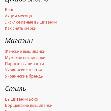
Блог
Акции месяца
Эксклюзивные вышиванки
Как снять мерки
Магазин
Женские вышиванки
Мужские вышиванки
Парные вышиванки
Украинские платья
Украинские бренды
Стиль
Вышиванки Бохо
Борщевские вышиванки