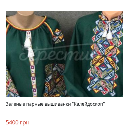
Зеленые парные вышиванки "Калейдоскоп"
5400 грн