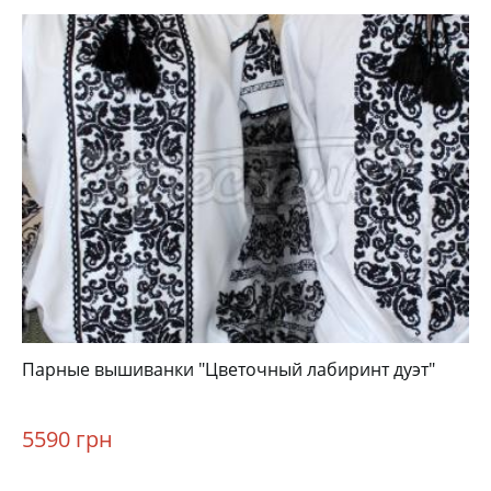
Парные вышиванки "Цветочный лабиринт дуэт"
5590 грн