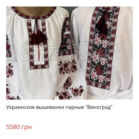
Украинские вышиванки парные "Виноград"
5580 грн