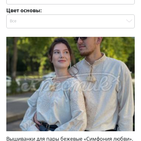
Цвет основы:
Все
Вышиванки для пары бежевые «Симфония любви».