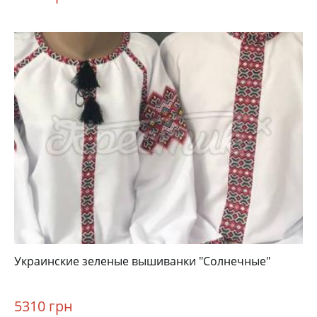
Украинские зеленые вышиванки "Солнечные"
5310 грн