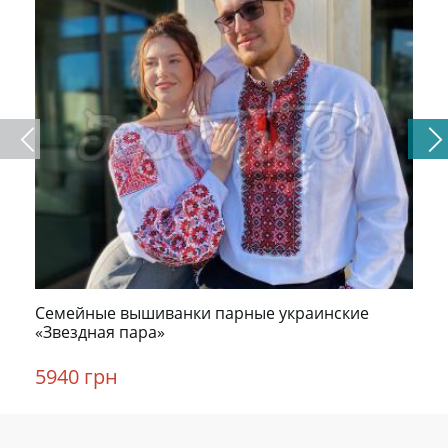
Семейные вышиванки парные украинские
«Звездная пара»
5940 грн