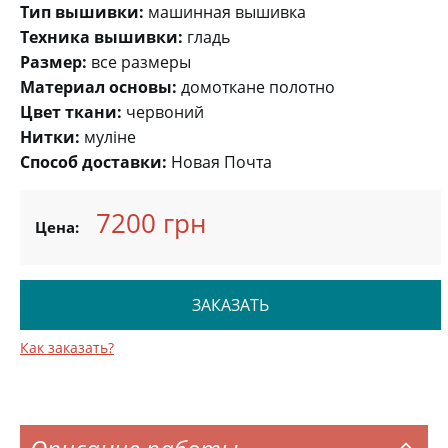
Тип вышивки:
машинная вышивка
Техника вышивки:
гладь
Размер:
все размеры
Материал основы:
домоткане полотно
Цвет ткани:
червоний
Нитки:
муліне
Способ доставки:
Новая Почта
7200 грн
Цена:
ЗАКАЗАТЬ
Как заказать?