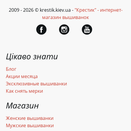
2009 - 2026 © krestik.kiev.ua -
"Крестик" - интернет-
магазин вышиванок
Цікаво знати
Блог
Акции месяца
Эксклюзивные вышиванки
Как снять мерки
Магазин
Женские вышиванки
Мужские вышиванки