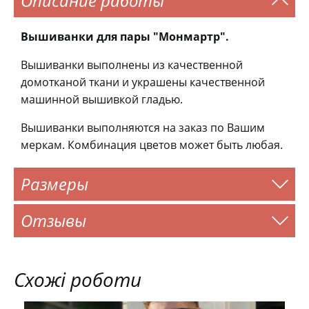
Описание работы
Вышиванки для пары "Монмартр".
Вышиванки выполнены из качественной
домотканой ткани и украшены качественной
машинной вышивкой гладью.
Вышиванки выполняются на заказ по Вашим
меркам. Комбинация цветов может быть любая.
Размеры
Отзывы
Схожі роботи