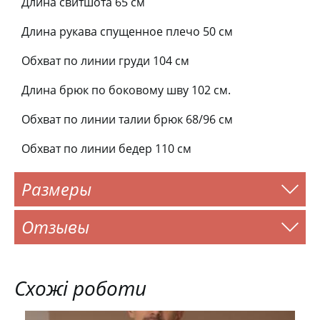
Длина свитшота 65 см
Длина рукава спущенное плечо 50 см
Обхват по линии груди 104 см
Длина брюк по боковому шву 102 см.
Обхват по линии талии брюк 68/96 см
Обхват по линии бедер 110 см
Размеры
Отзывы
Схожі роботи