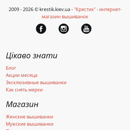
2009 - 2026 © krestik.kiev.ua -
"Крестик" - интернет-
магазин вышиванок
Цікаво знати
Блог
Акции месяца
Эксклюзивные вышиванки
Как снять мерки
Магазин
Женские вышиванки
Мужские вышиванки