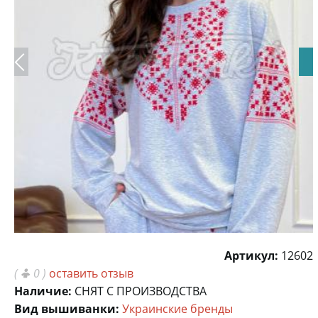
Артикул:
12602
(
0 )
оставить отзыв
Наличие:
СНЯТ С ПРОИЗВОДСТВА
Вид вышиванки:
Украинские бренды