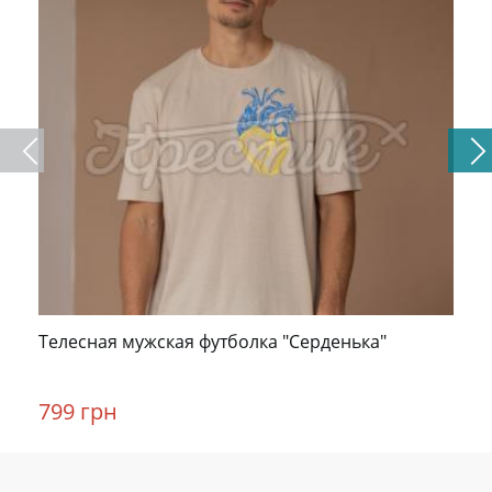
Телесная мужская футболка "Серденька"
799 грн