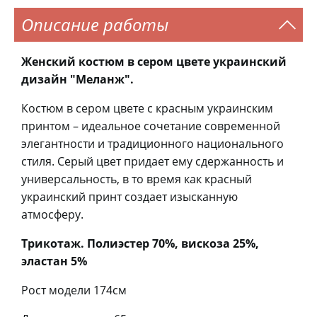
Описание работы
Женский костюм в сером цвете украинский
дизайн "Меланж".
Костюм в сером цвете с красным украинским
принтом – идеальное сочетание современной
элегантности и традиционного национального
стиля. Серый цвет придает ему сдержанность и
универсальность, в то время как красный
украинский принт создает изысканную
атмосферу.
Трикотаж. Полиэстер 70%, вискоза 25%,
эластан 5%
Рост модели 174см