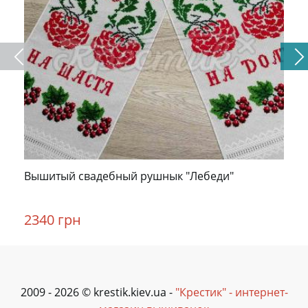
Вышитый свадебный рушнык "Лебеди"
2340 грн
2009 - 2026 © krestik.kiev.ua -
"Крестик" - интернет-