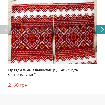
Праздничный вышитый рушник "Путь
благополучия"
2160 грн