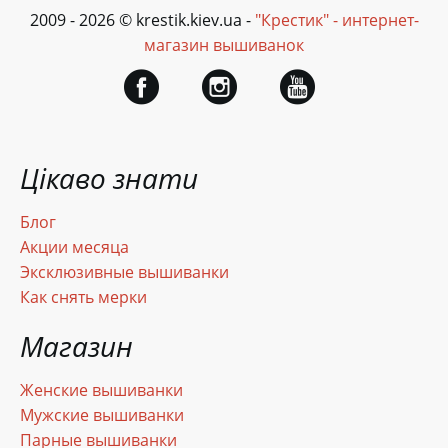
2009 - 2026 © krestik.kiev.ua -
"Крестик" - интернет-
магазин вышиванок
Цікаво знати
Блог
Акции месяца
Эксклюзивные вышиванки
Как снять мерки
Магазин
Женские вышиванки
Мужские вышиванки
Парные вышиванки