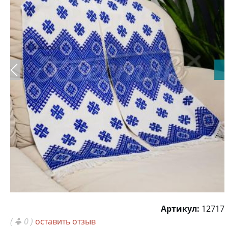
Артикул:
12717
(
0 )
оставить отзыв