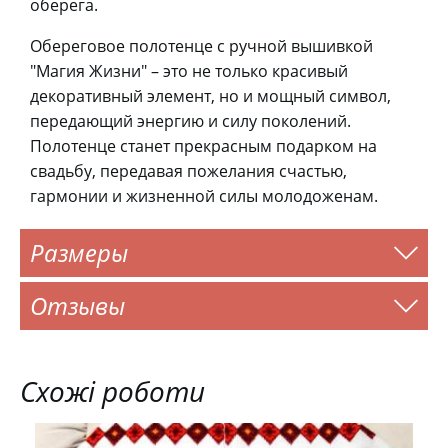
оберега.
Обереговое полотенце с ручной вышивкой
"Магия Жизни" – это не только красивый
декоративный элемент, но и мощный символ,
передающий энергию и силу поколений.
Полотенце станет прекрасным подарком на
свадьбу, передавая пожелания счастью,
гармонии и жизненной силы молодоженам.
Размеры
Отзывы
Схожі роботи