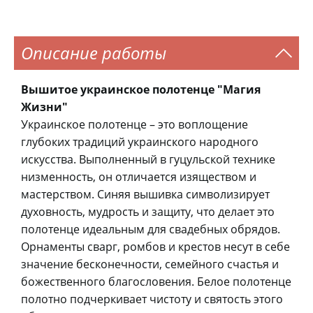
Описание работы
Вышитое украинское полотенце "Магия
Жизни"
Украинское полотенце – это воплощение
глубоких традиций украинского народного
искусства. Выполненный в гуцульской технике
низменность, он отличается изяществом и
мастерством. Синяя вышивка символизирует
духовность, мудрость и защиту, что делает это
полотенце идеальным для свадебных обрядов.
Орнаменты сварг, ромбов и крестов несут в себе
значение бесконечности, семейного счастья и
божественного благословения. Белое полотенце
полотно подчеркивает чистоту и святость этого