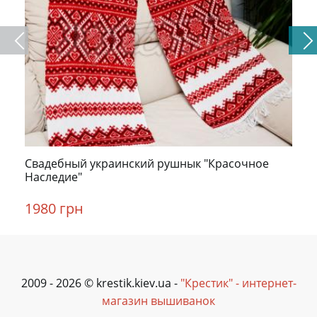
Свадебный украинский рушнык "Красочное
Наследие"
1980 грн
2009 - 2026 © krestik.kiev.ua -
"Крестик" - интернет-
магазин вышиванок