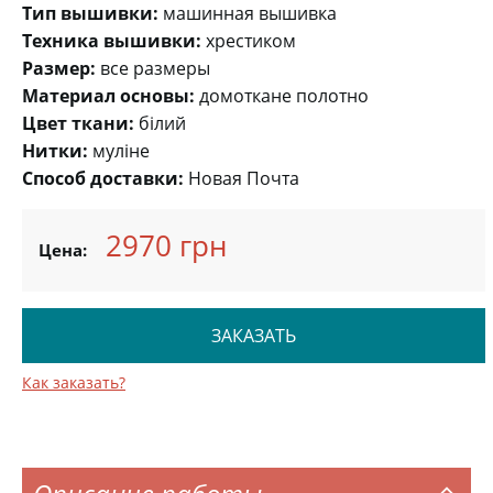
Тип вышивки:
машинная вышивка
Техника вышивки:
хрестиком
Размер:
все размеры
Материал основы:
домоткане полотно
Цвет ткани:
білий
Нитки:
муліне
Способ доставки:
Новая Почта
2970 грн
Цена:
ЗАКАЗАТЬ
Как заказать?