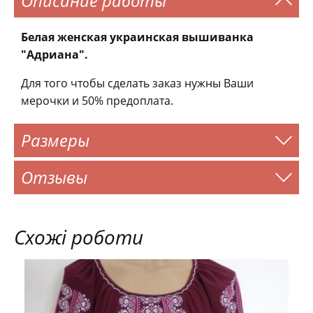
Описание работы
Белая женская украинская вышиванка
"Адриана".
Для того чтобы сделать заказ нужны Ваши
мерочки и 50% предоплата.
Размеры
Отзывы
Схожі роботи