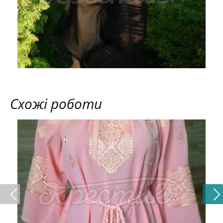
Схожі роботи