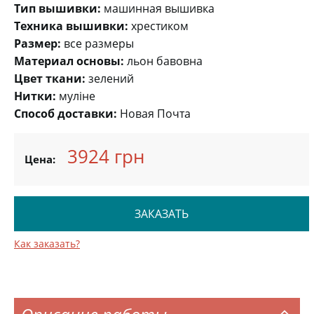
Тип вышивки:
машинная вышивка
Техника вышивки:
хрестиком
Размер:
все размеры
Материал основы:
льон бавовна
Цвет ткани:
зелений
Нитки:
муліне
Способ доставки:
Новая Почта
3924 грн
Цена:
ЗАКАЗАТЬ
Как заказать?