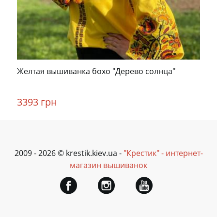
Желтая вышиванка бохо "Дерево солнца"
3393 грн
2009 - 2026 © krestik.kiev.ua -
"Крестик" - интернет-
магазин вышиванок