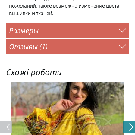
пожеланий, также возможно изменение цвета
вышивки и тканей.
Размеры
Отзывы (1)
Схожі роботи