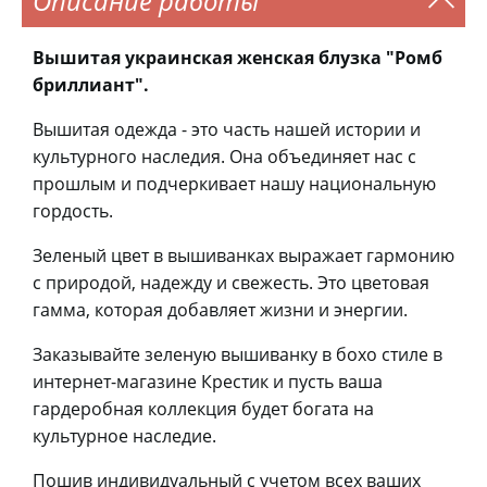
Описание работы
Вышитая украинская женская блузка "Ромб
бриллиант".
Вышитая одежда - это часть нашей истории и
культурного наследия. Она объединяет нас с
прошлым и подчеркивает нашу национальную
гордость.
Зеленый цвет в вышиванках выражает гармонию
с природой, надежду и свежесть. Это цветовая
гамма, которая добавляет жизни и энергии.
Заказывайте зеленую вышиванку в бохо стиле в
интернет-магазине Крестик и пусть ваша
гардеробная коллекция будет богата на
культурное наследие.
Пошив индивидуальный с учетом всех ваших