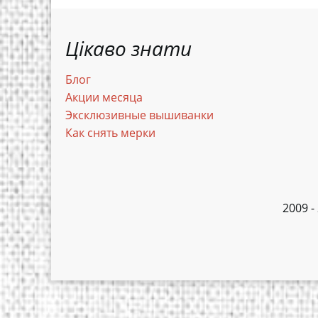
Цікаво знати
Блог
Акции месяца
Эксклюзивные вышиванки
Как снять мерки
2009 -