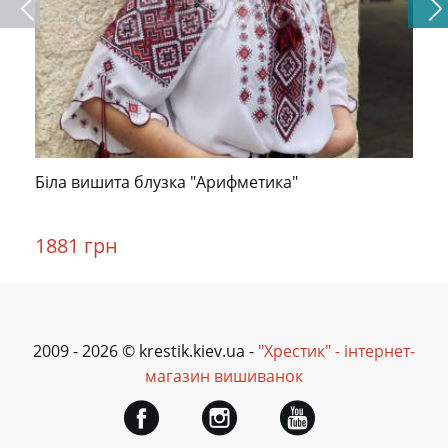
Біла вишита блузка "Арифметика"
1881 грн
2009 - 2026 © krestik.kiev.ua -
"Хрестик" - інтернет-
магазин вишиванок