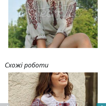
Схожі роботи