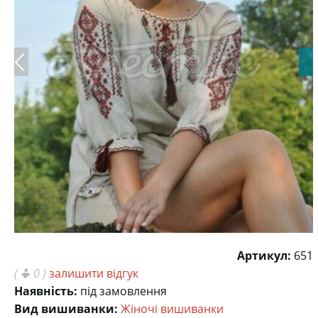
Артикул:
651
(
0 )
залишити відгук
Наявність:
під замовлення
Вид вишиванки:
Жіночі вишиванки