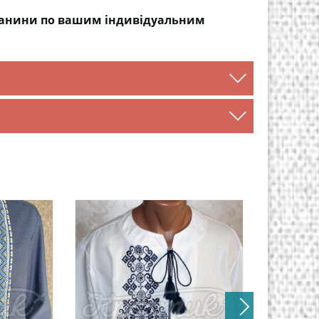
тканини по вашим індивідуальним