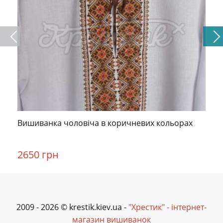
Вишиванка чоловіча в коричневих кольорах
2650 грн
2009 - 2026 © krestik.kiev.ua -
"Хрестик" - інтернет-
магазин вишиванок