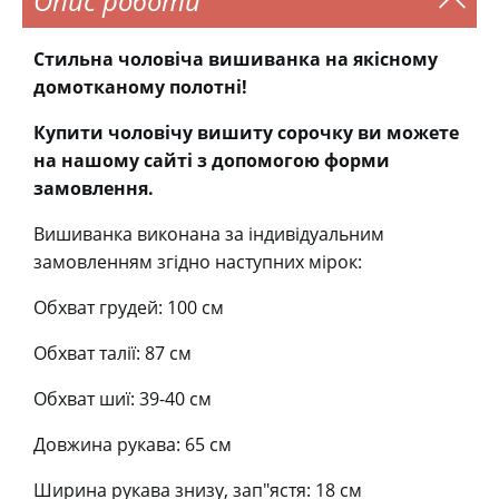
Опис роботи
Стильна чоловіча вишиванка на якісному
домотканому полотні!
Купити чоловічу вишиту сорочку ви можете
на нашому сайті з допомогою форми
замовлення.
Вишиванка виконана за індивідуальним
замовленням згідно наступних мірок:
Обхват грудей: 100 см
Обхват талії: 87 см
Обхват шиї: 39-40 см
Довжина рукава: 65 см
Ширина рукава знизу, зап"ястя: 18 см