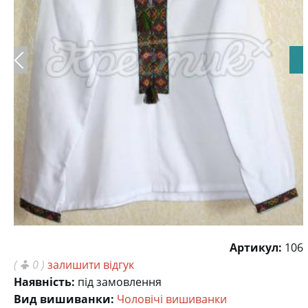
Артикул:
106
(
0 )
залишити відгук
Наявність:
під замовлення
Вид вишиванки:
Чоловічі вишиванки