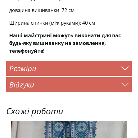
довжина вишиванки 72 см
Ширина спинки (між руками): 40 см
Наші майстрині можуть виконати для вас
будь-яку вишиванку на замовлення,
телефонуйте!
Розміри
Відгуки
Схожі роботи