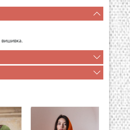
а вишивка.