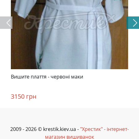
Вишите плаття - червоні маки
3150 грн
2009 - 2026 © krestik.kiev.ua -
"Хрестик" - інтернет-
магазин вишиванок