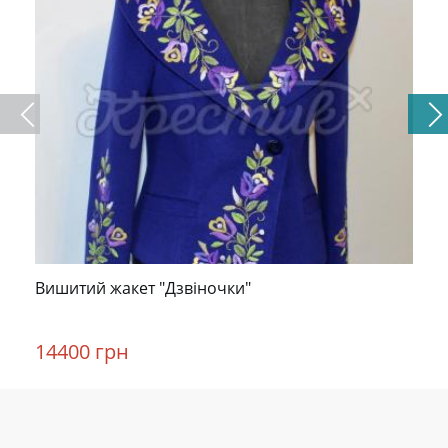
Вишитий жакет "Дзвіночки"
14400 грн