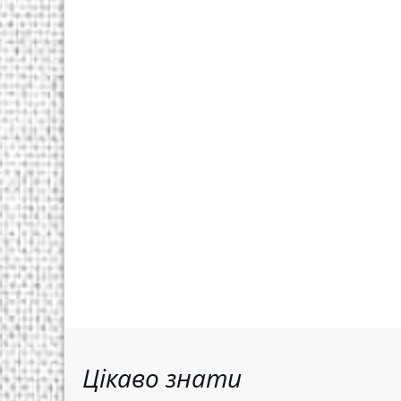
Цікаво знати