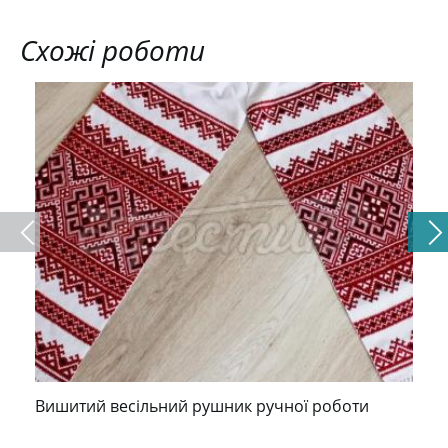
Схожі роботи
Вишитий весільний рушник ручної роботи