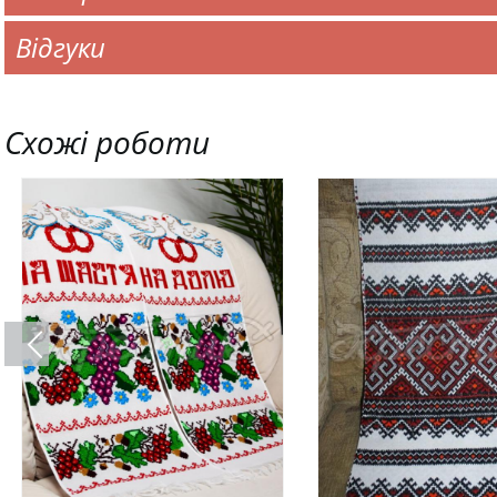
Відгуки
Схожі роботи