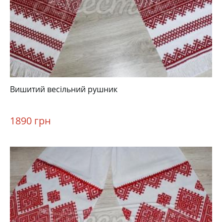
Вишитий весільний рушник
1890 грн