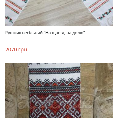
Рушник весільний "На щастя, на долю"
2070 грн