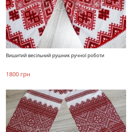
Вишитий весільний рушник ручної роботи
1800 грн