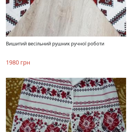
Вишитий весільний рушник ручної роботи
1980 грн