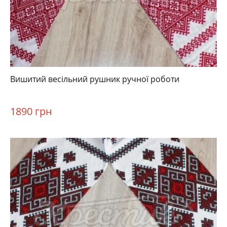
Вишитий весільний рушник ручної роботи
1890 грн