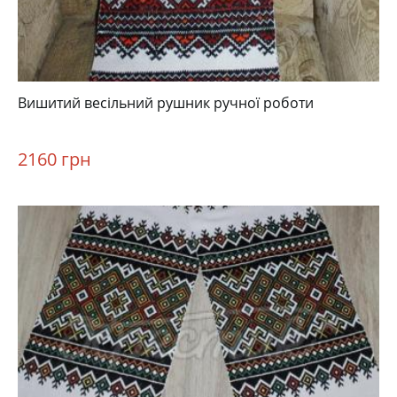
Вишитий весільний рушник ручної роботи
2160 грн