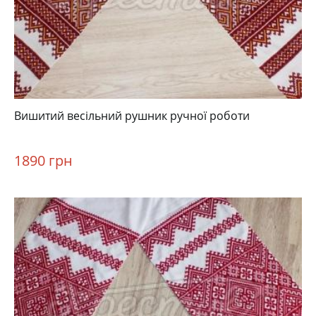
Вишитий весільний рушник ручної роботи
1890 грн