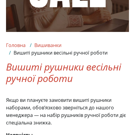
Головна
Вишиванки
Вишиті рушники весільні ручної роботи
Вишиті рушники весільні
ручної роботи
Якщо ви плануєте замовити вишиті рушники
наборами, обов’язково зверніться до нашого
менеджера — на набір рушників ручної роботи діє
спеціальна знижка.