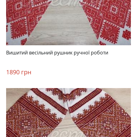
Вишитий весільний рушник ручної роботи
1890 грн