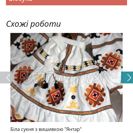
Схожі роботи
Біла сукня з вишивкою "Янтар"