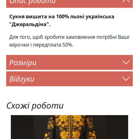
Опис роботи
Сукня вишита на 100% льоні українська
"Джеральдіна".
Для того, щоб зробити замовлення потрібні Ваші
мірочки і передплата 50%.
Розміри
Відгуки
Схожі роботи