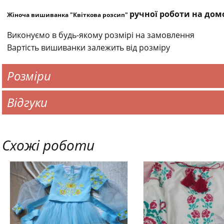
ручної роботи на дом
Жіноча вишиванка "Квіткова розсип"
Виконуємо в будь-якому розмірі на замовлення
Вартість вишиванки залежить від розміру
Розміри
Відгуки
Схожі роботи