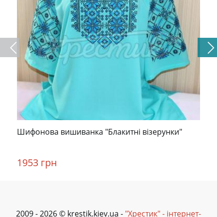
Шифонова вишиванка "Блакитні візерунки"
1953 грн
2009 - 2026 © krestik.kiev.ua -
"Хрестик" - інтернет-