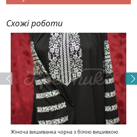
Схожі роботи
Жіноча вишиванка чорна з білою вишивкою