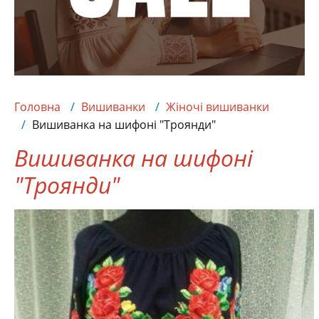
Головна
Вишиванки
Жіночі вишиванки
Вишиванка на шифоні "Троянди"
Вишиванка на шифоні
"Троянди"