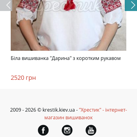
Біла вишиванка "Дарина" з коротким рукавом
2520 грн
2009 - 2026 © krestik.kiev.ua -
"Хрестик" - інтернет-
магазин вишиванок